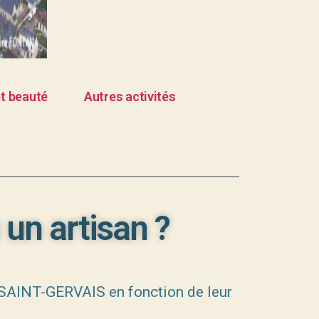
t beauté
Autres activités
un artisan ?
-SAINT-GERVAIS en fonction de leur