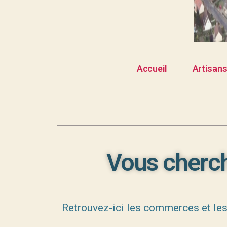
Accueil
Artisan
Vous cherch
Retrouvez-ici les commerces et le